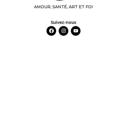
AMOUR, SANTÉ, ART ET FOI
Suivez-nous