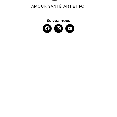
AMOUR, SANTÉ, ART ET FOI
Suivez-nous