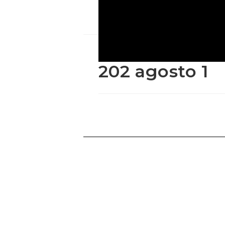
202 agosto 1