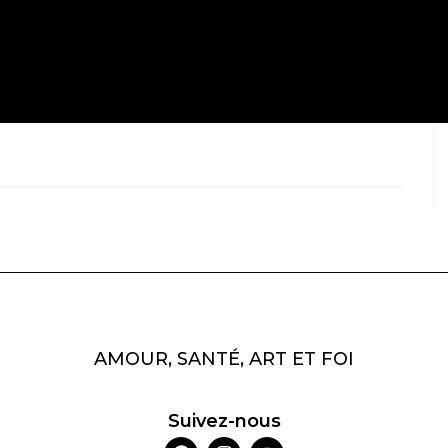
AMOUR, SANTÉ, ART ET FOI
Suivez-nous