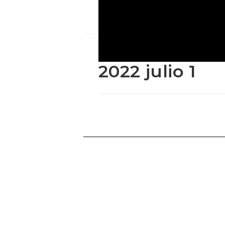
2022 julio 1