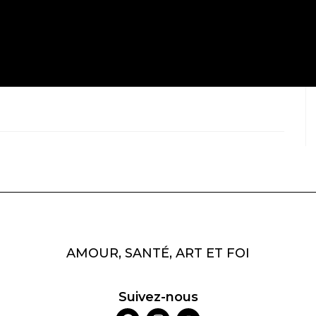
AMOUR, SANTÉ, ART ET FOI
Suivez-nous