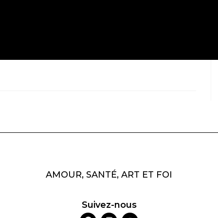
AMOUR, SANTÉ, ART ET FOI
Suivez-nous