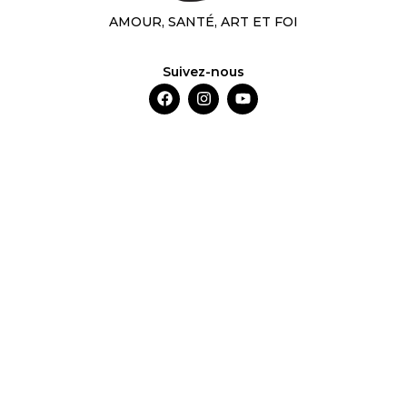
AMOUR, SANTÉ, ART ET FOI
Suivez-nous