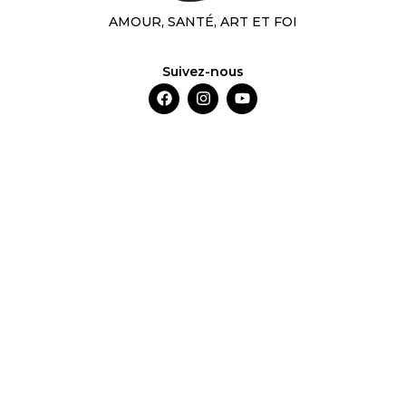
AMOUR, SANTÉ, ART ET FOI
Suivez-nous