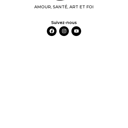
AMOUR, SANTÉ, ART ET FOI
Suivez-nous